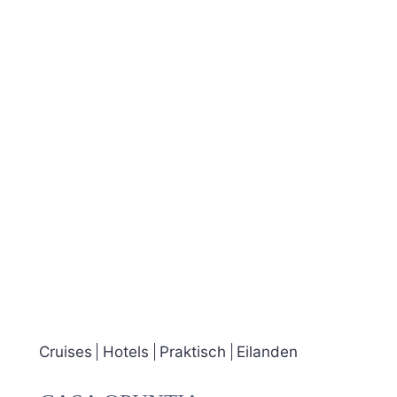
Cruises
Hotels
Praktisch
Eilanden