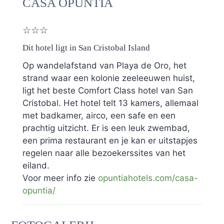
CASA OPUNTIA
☆☆☆
Dit hotel ligt in San Cristobal Island
Op wandelafstand van Playa de Oro, het
strand waar een kolonie zeeleeuwen huist,
ligt het beste Comfort Class hotel van San
Cristobal. Het hotel telt 13 kamers, allemaal
met badkamer, airco, een safe en een
prachtig uitzicht. Er is een leuk zwembad,
een prima restaurant en je kan er uitstapjes
regelen naar alle bezoekerssites van het
eiland.
Voor meer info zie
opuntiahotels.com/casa-
opuntia/