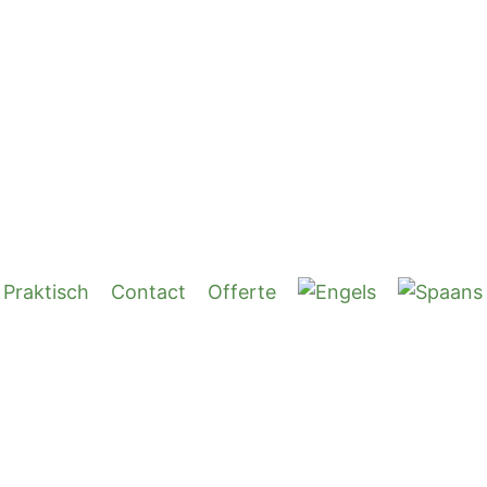
Praktisch
Contact
Offerte