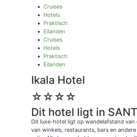
Cruises
Hotels
Praktisch
Eilanden
Cruises
Hotels
Praktisch
Eilanden
Ikala Hotel
☆☆☆☆
Dit hotel ligt in SA
Dit luxe-hotel ligt op wandelafstand van 
van winkels, restaurants, bars en andere