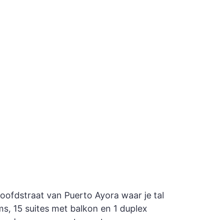
hoofdstraat van Puerto Ayora waar je tal
ms, 15 suites met balkon en 1 duplex