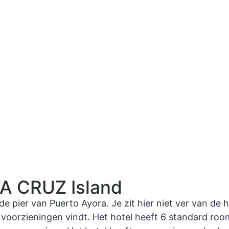
NTA CRUZ Island
de pier van Puerto Ayora. Je zit hier niet ver van de 
 voorzieningen vindt. Het hotel heeft 6 standard roo