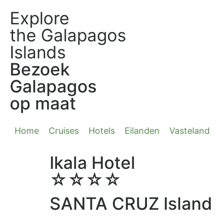
Explore
the Galapagos
Islands
Bezoek
Galapagos
op maat
Home
Cruises
Hotels
Eilanden
Vasteland
Ikala Hotel
☆☆☆☆
SANTA CRUZ Island